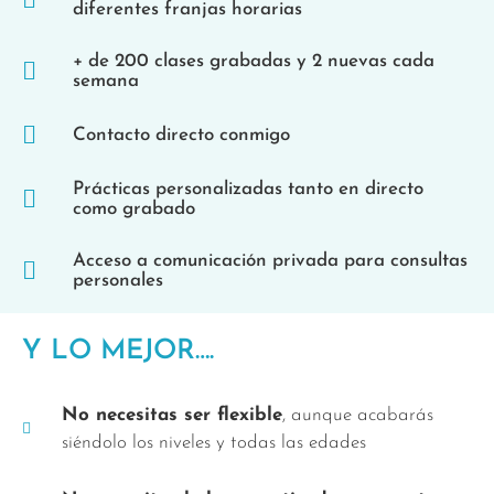
diferentes franjas horarias
+ de 200 clases grabadas y 2 nuevas cada
semana
Contacto directo conmigo
Prácticas personalizadas tanto en directo
como grabado
Acceso a comunicación privada para consultas
personales
Y LO MEJOR….
No necesitas ser flexible
, aunque acabarás
siéndolo los niveles y todas las edades