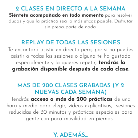
2 CLASES EN DIRECTO A LA SEMANA
Siéntete acompañado en todo momento
para resolver
dudas y que la práctica sea lo más eficaz posible. Disfrutar
sin preocuparte de nada.
REPLAY DE TODAS LAS SESIONES
Te encantará asistir en directo pero, por si no puedes
asistir a todas las sesiones o alguna te ha gustado
especialmente y la quieres repetir,
tendrás la
grabación disponible después de cada clase.
MÁS DE 200 CLASES GRABADAS (Y 2
NUEVAS CADA SEMANA)
Tendrás
acceso a más de 200 prácticas
de una
hora y media para elegir, videos explicativos, sesiones
reducidas de 30 minutos y prácticas especiales para
gente con poca movilidad en piernas.
Y, ADEMÁS…