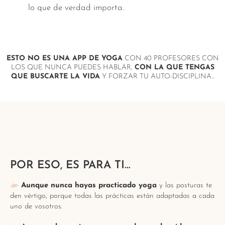
lo que de verdad importa.
ESTO NO ES UNA APP DE YOGA
CON 40 PROFESORES CON
LOS QUE NUNCA PUEDES HABLAR,
CON LA QUE TENGAS
QUE BUSCARTE LA VIDA
Y FORZAR TU AUTO-DISCIPLINA...
POR ESO, ES PARA TI…
Aunque nunca hayas practicado yoga
y las posturas te
den vértigo, porque todas las prácticas están adaptadas a cada
uno de vosotros.