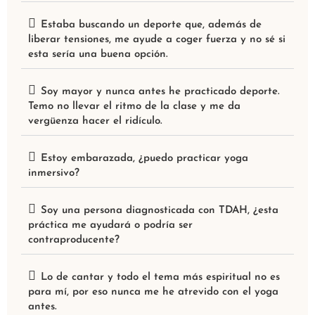
Estaba buscando un deporte que, además de
liberar tensiones, me ayude a coger fuerza y no sé si
esta sería una buena opción.
Soy mayor y nunca antes he practicado deporte.
Temo no llevar el ritmo de la clase y me da
vergüenza hacer el ridículo.
Estoy embarazada, ¿puedo practicar yoga
inmersivo?
Soy una persona diagnosticada con TDAH, ¿esta
práctica me ayudará o podría ser
contraproducente?
Lo de cantar y todo el tema más espiritual no es
para mí, por eso nunca me he atrevido con el yoga
antes.