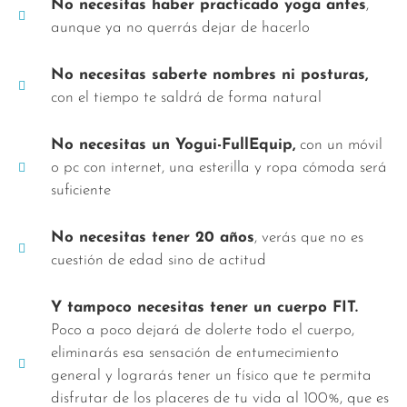
No necesitas haber practicado yoga antes
,
aunque ya no querrás dejar de hacerlo
No necesitas saberte nombres ni posturas,
con el tiempo te saldrá de forma natural
No necesitas un Yogui-FullEquip,
con un móvil
o pc con internet, una esterilla y ropa cómoda será
suficiente
No necesitas tener 20 años
, verás que no es
cuestión de edad sino de actitud
Y tampoco necesitas tener un cuerpo FIT.
Poco a poco dejará de dolerte todo el cuerpo,
eliminarás esa sensación de entumecimiento
general y lograrás tener un físico que te permita
disfrutar de los placeres de tu vida al 100%, que es