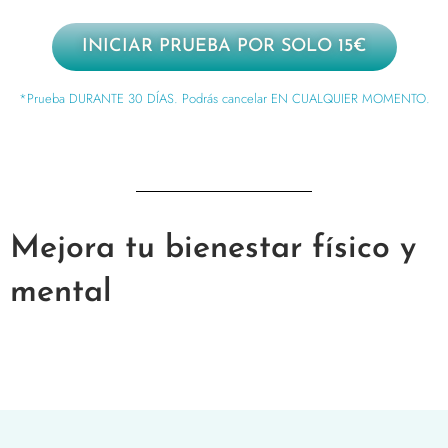
INICIAR PRUEBA POR SOLO 15€
*Prueba DURANTE 30 DÍAS. Podrás cancelar EN CUALQUIER MOMENTO.
Mejora tu bienestar físico y
mental