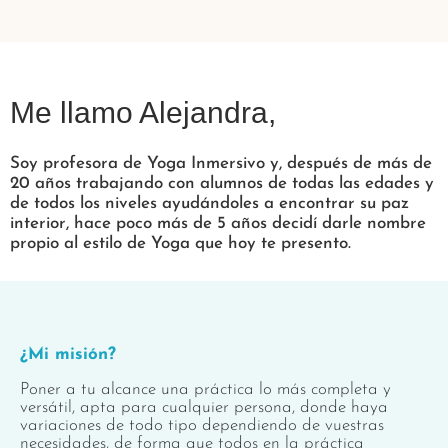
Me llamo Alejandra,
Soy profesora de Yoga Inmersivo y, después de más de
20 años trabajando con alumnos de todas las edades y
de todos los niveles ayudándoles a encontrar su paz
interior, hace poco más de 5 años decidí darle nombre
propio al estilo de Yoga que hoy te presento.
¿Mi misión?
Poner a tu alcance una práctica lo más completa y
versátil, apta para cualquier persona, donde haya
variaciones de todo tipo dependiendo de vuestras
necesidades, de forma que todos en la práctica