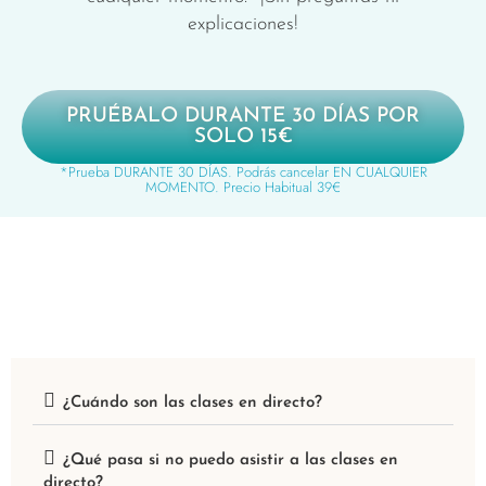
explicaciones!
PRUÉBALO DURANTE 30 DÍAS POR
SOLO 15€
*Prueba DURANTE 30 DÍAS. Podrás cancelar EN CUALQUIER
MOMENTO. Precio Habitual 39€
¿Cuándo son las clases en directo?
¿Qué pasa si no puedo asistir a las clases en
directo?