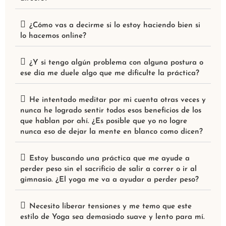
¿Cómo vas a decirme si lo estoy haciendo bien si
lo hacemos online?
¿Y si tengo algún problema con alguna postura o
ese día me duele algo que me dificulte la práctica?
He intentado meditar por mi cuenta otras veces y
nunca he logrado sentir todos esos beneficios de los
que hablan por ahí. ¿Es posible que yo no logre
nunca eso de dejar la mente en blanco como dicen?
Estoy buscando una práctica que me ayude a
perder peso sin el sacrificio de salir a correr o ir al
gimnasio. ¿El yoga me va a ayudar a perder peso?
Necesito liberar tensiones y me temo que este
estilo de Yoga sea demasiado suave y lento para mí.