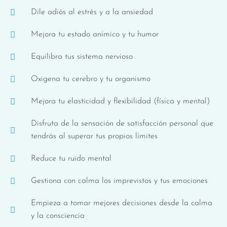
Dile adiós al estrés y a la ansiedad
Mejora tu estado anímico y tu humor
Equilibra tus sistema nervioso
Oxigena tu cerebro y tu organismo
Mejora tu elasticidad y flexibilidad (física y mental)
Disfruta de la sensación de satisfacción personal que
tendrás al superar tus propios límites
Reduce tu ruido mental
Gestiona con calma los imprevistos y tus emociones
Empieza a tomar mejores decisiones desde la calma
y la consciencia